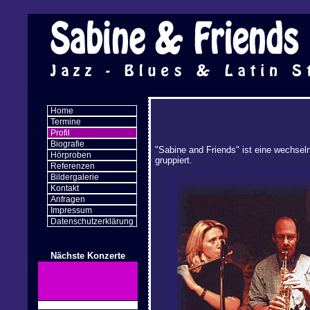
Home
Termine
Profil
Biografie
"Sabine and Friends" ist eine wechsel
Hörproben
gruppiert.
Referenzen
Bildergalerie
Kontakt
Anfragen
Impressum
Datenschutzerklärung
Nächste Konzerte