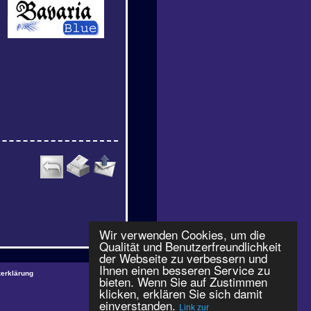
Wir verwenden Cookies, um die
Qualität und Benutzerfreundlichkeit
der Webseite zu verbessern und
Ihnen einen besseren Service zu
erklärung
bieten. Wenn Sie auf Zustimmen
klicken, erklären Sie sich damit
einverstanden.
Link zur